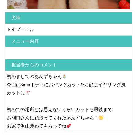
犬種
トイプードル
メニュー内容
担当者からのコメント
初めましてのあんずちゃん
今回は8mmボディにおパンツカット&お顔はイヤリング風
カットに
初めての場所とは思えないくらいカットも最後まで
お利口さんに頑張ってくれたあんずちゃん！
お家で沢山褒めてもらってね