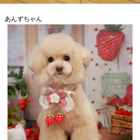
あんずちゃん