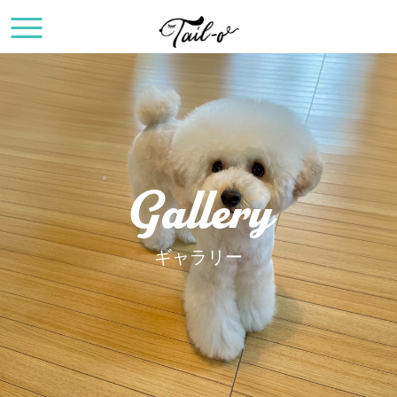
Gallery
ギャラリー