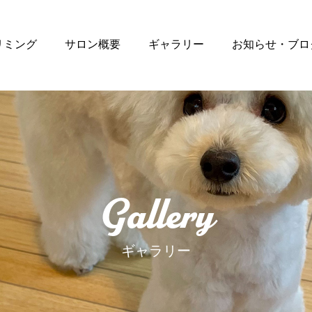
リミング
サロン概要
ギャラリー
お知らせ・ブロ
Gallery
ギャラリー