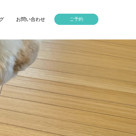
グ
お問い合わせ
ご予約