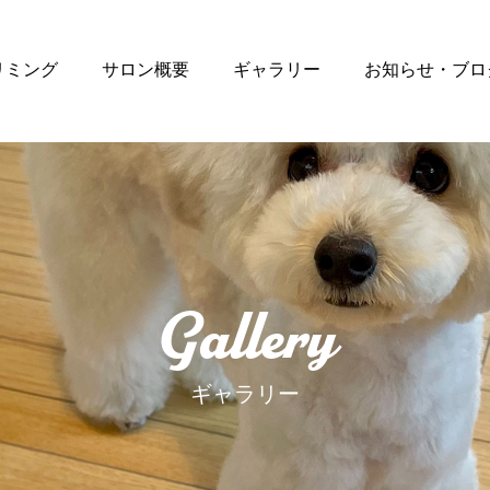
リミング
サロン概要
ギャラリー
お知らせ・ブロ
Gallery
ギャラリー