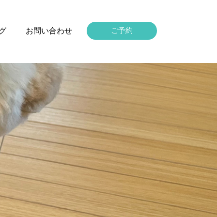
グ
お問い合わせ
ご予約