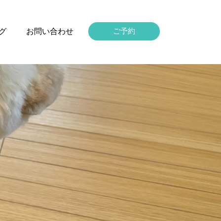
グ
お問い合わせ
ご予約