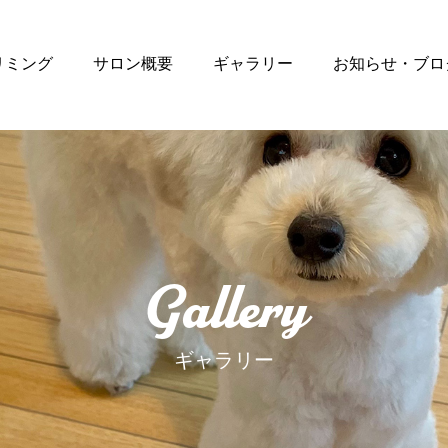
リミング
サロン概要
ギャラリー
お知らせ・ブロ
Gallery
ギャラリー