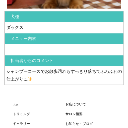
犬種
ダックス
メニュー内容
担当者からのコメント
シャンプーコースでお散歩汚れもすっきり落ちてふわふわの
仕上がりに
Top
お店について
トリミング
サロン概要
ギャラリー
お知らせ・ブログ