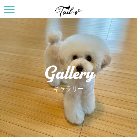
Gallery
ギャラリー