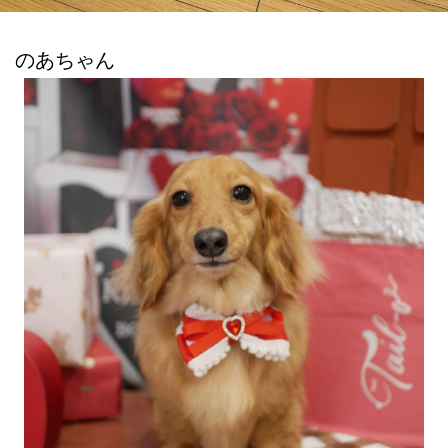
のあちゃん