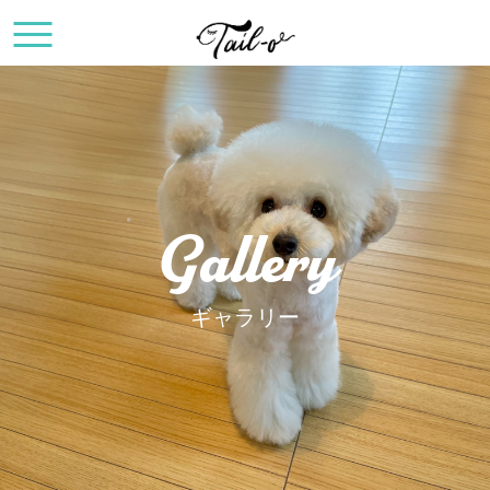
Gallery
ギャラリー