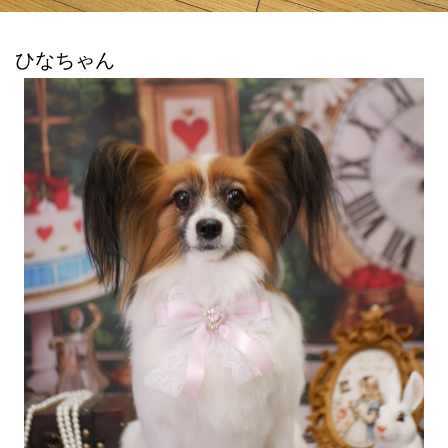
ひなちゃん