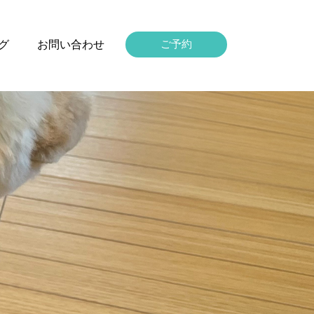
グ
お問い合わせ
ご予約