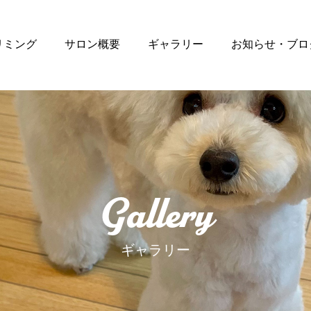
リミング
サロン概要
ギャラリー
お知らせ・ブロ
Gallery
ギャラリー