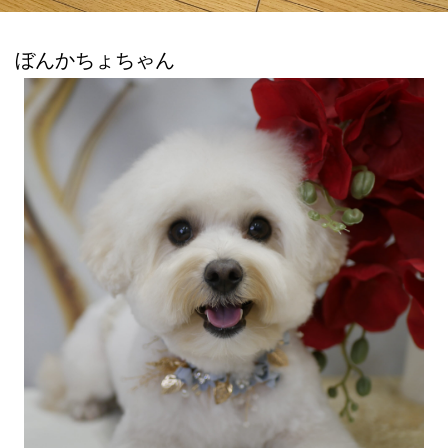
ぼんかちょちゃん