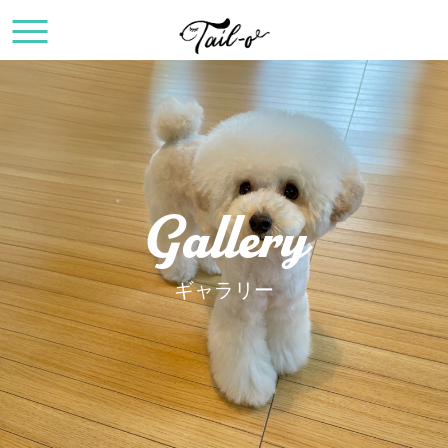
Gallery
ギャラリー