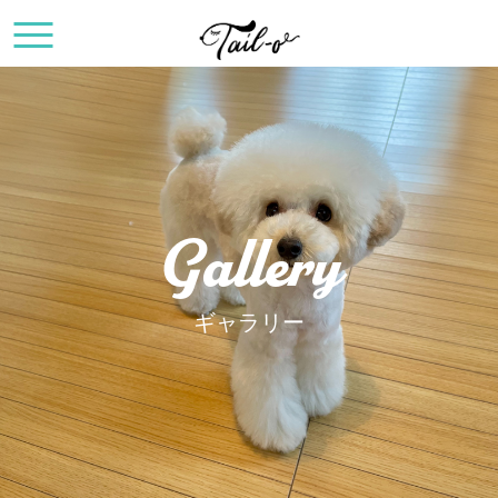
Gallery
ギャラリー