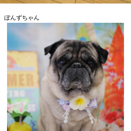
ぽんずちゃん