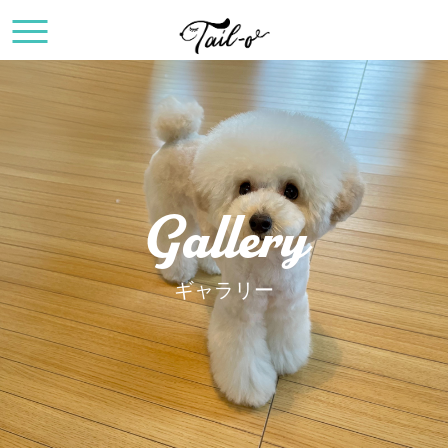
Gallery
ギャラリー