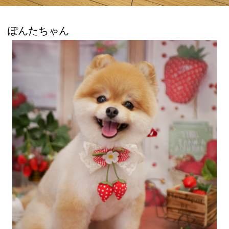
ぽんたちゃん