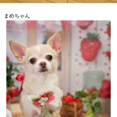
まめちゃん