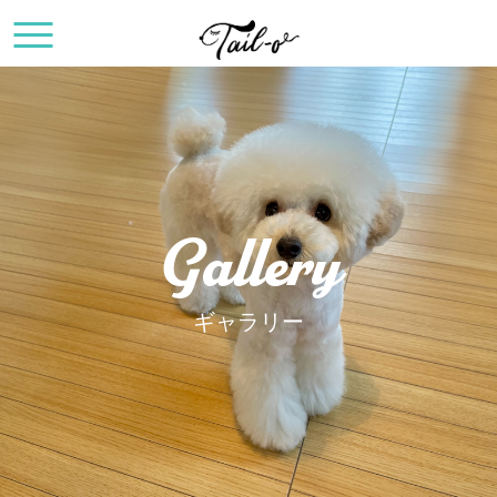
Gallery
ギャラリー