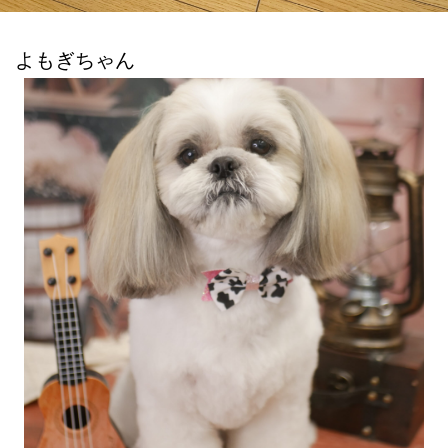
よもぎちゃん