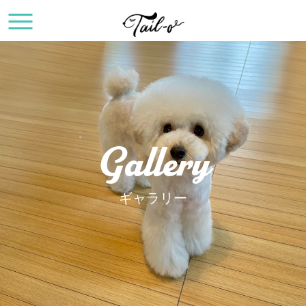
Gallery
ギャラリー