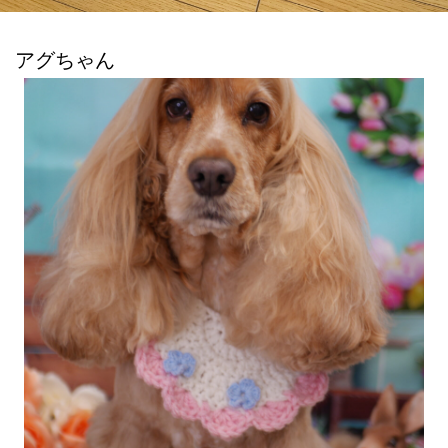
アグちゃん