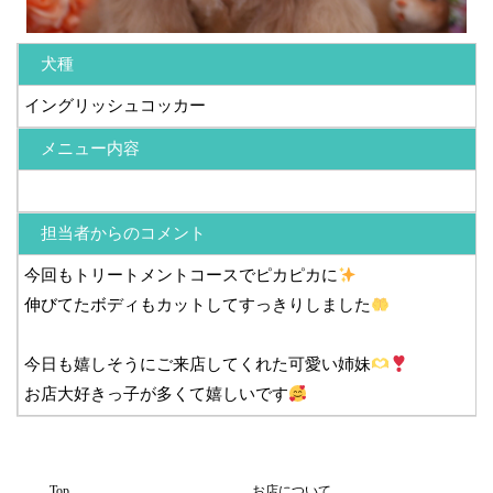
犬種
イングリッシュコッカー
メニュー内容
担当者からのコメント
今回もトリートメントコースでピカピカに
伸びてたボディもカットしてすっきりしました
今日も嬉しそうにご来店してくれた可愛い姉妹
お店大好きっ子が多くて嬉しいです
Top
お店について