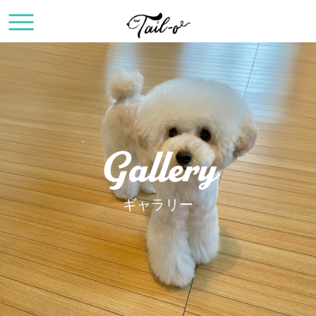
Gallery
ギャラリー