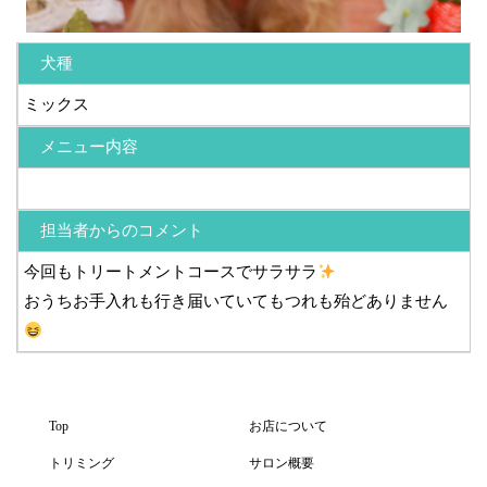
犬種
ミックス
メニュー内容
担当者からのコメント
今回もトリートメントコースでサラサラ
おうちお手入れも行き届いていてもつれも殆どありません
Top
お店について
トリミング
サロン概要