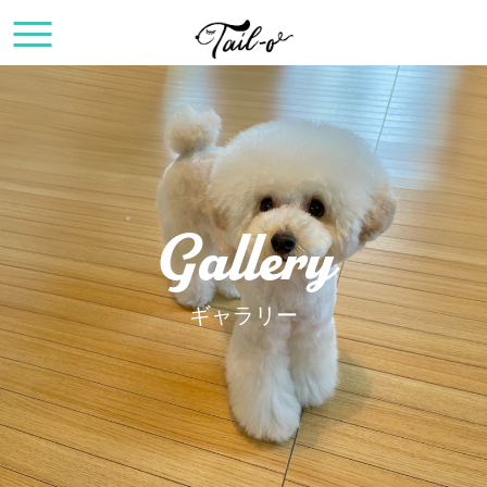
Gallery
ギャラリー