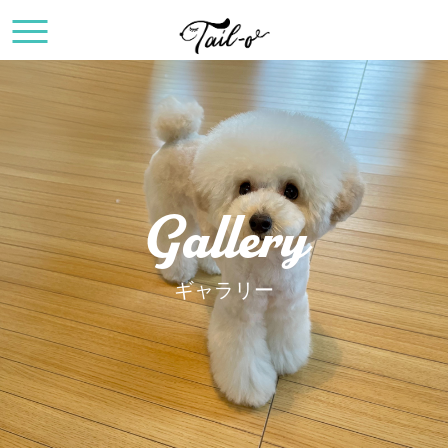
Gallery
ギャラリー