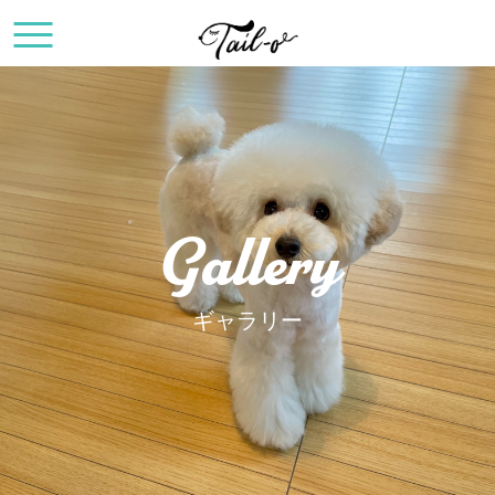
Gallery
ギャラリー