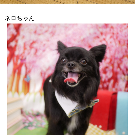
ネロちゃん