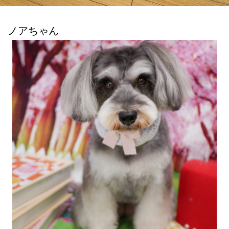
ノアちゃん