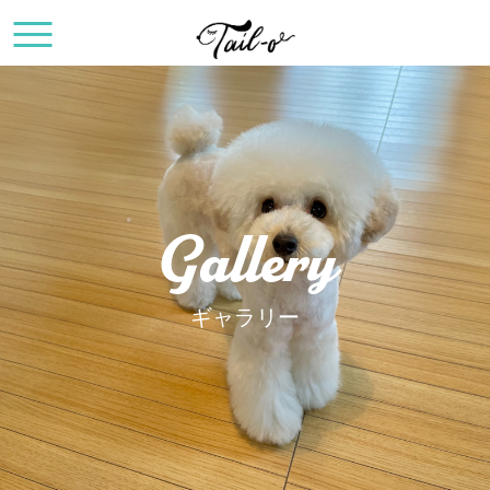
Gallery
ギャラリー