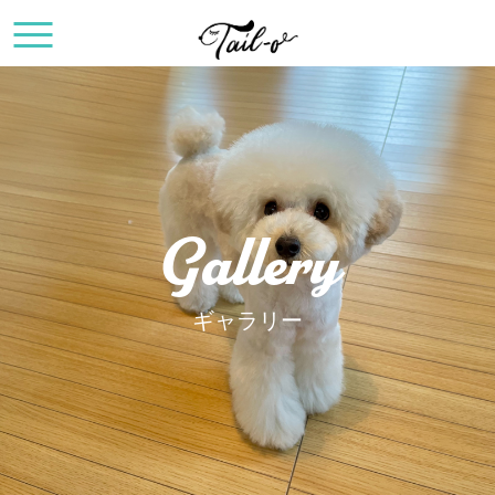
Gallery
ギャラリー