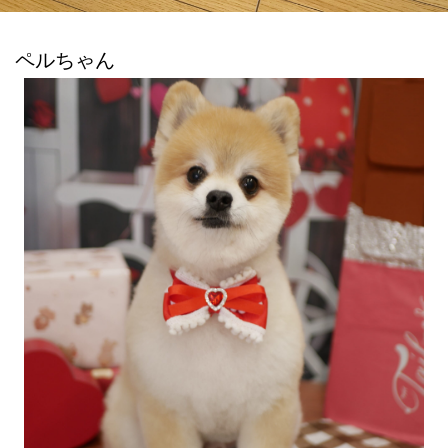
ペルちゃん