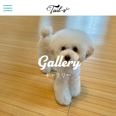
Gallery
ギャラリー