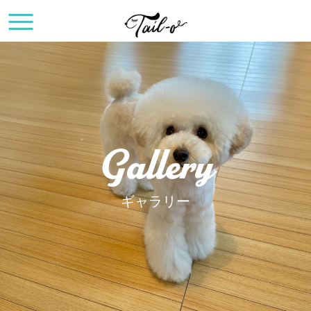
Gallery
ギャラリー