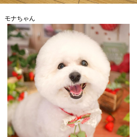
モナちゃん