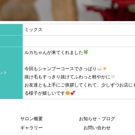
ミックス
ルカちゃんが来てくれました
今回もシャンプーコースでさっぱり
ント
抜け毛もすっきり抜けてふわっと軽やかに
お友達とも上手にご挨拶してくれて、少しずつお店に
る様子が嬉しいです
サロン概要
お知らせ・ブログ
ギャラリー
お問い合わせ