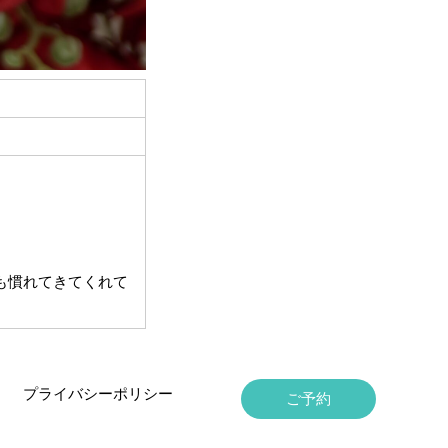
も慣れてきてくれて
プライバシーポリシー
ご予約