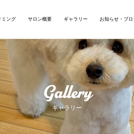
リミング
サロン概要
ギャラリー
お知らせ・ブロ
Gallery
ギャラリー