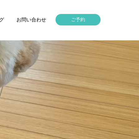
グ
お問い合わせ
ご予約