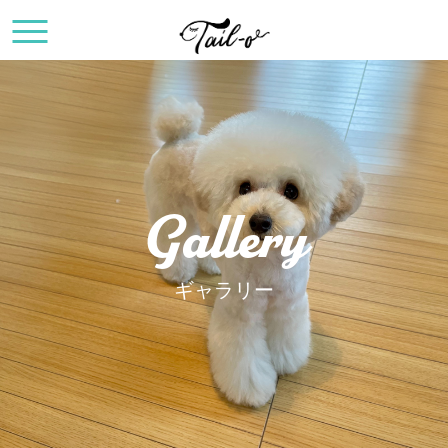
Gallery
ギャラリー