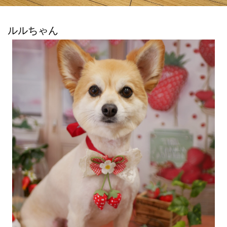
ルルちゃん