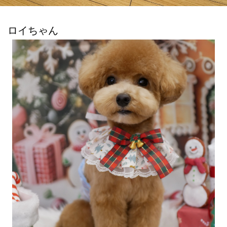
ロイちゃん