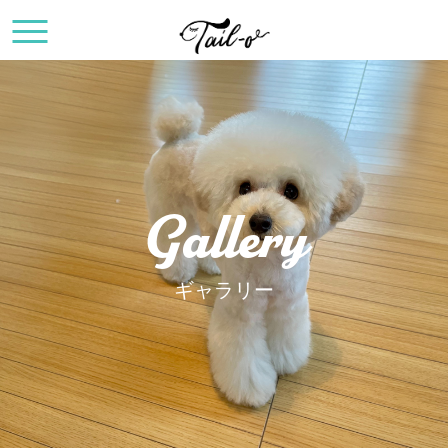
Gallery
ギャラリー