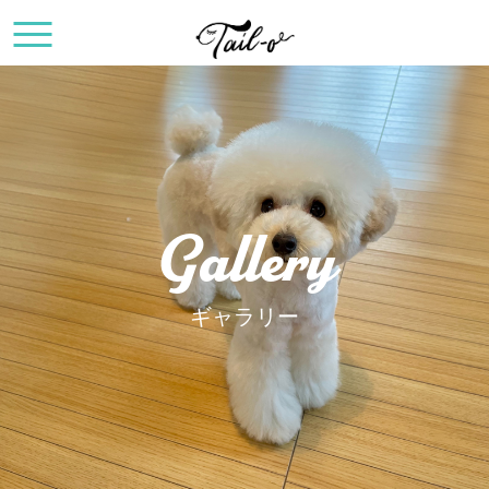
Gallery
ギャラリー