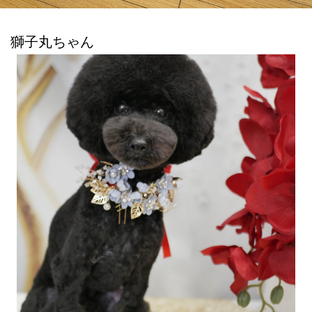
獅子丸ちゃん