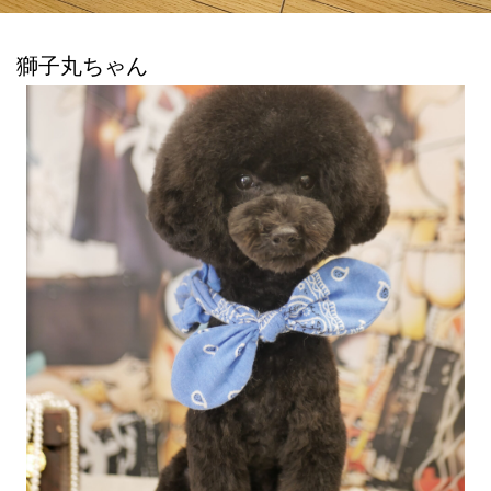
獅子丸ちゃん