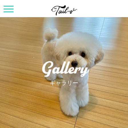
Gallery
ギャラリー