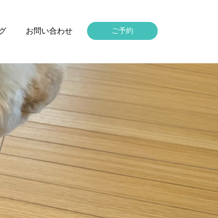
グ
お問い合わせ
ご予約