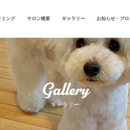
リミング
サロン概要
ギャラリー
お知らせ・ブロ
Gallery
ギャラリー