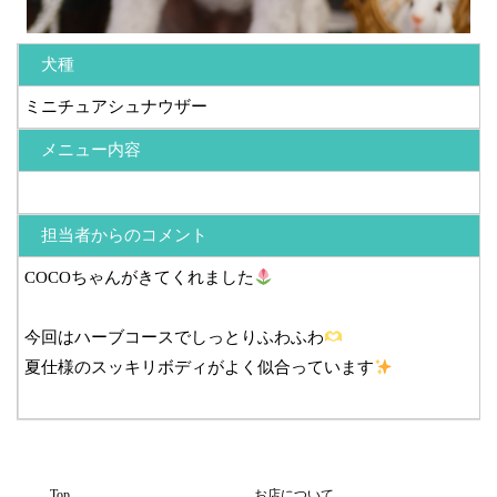
犬種
ミニチュアシュナウザー
メニュー内容
担当者からのコメント
COCOちゃんがきてくれました
今回はハーブコースでしっとりふわふわ
夏仕様のスッキリボディがよく似合っています
Top
お店について