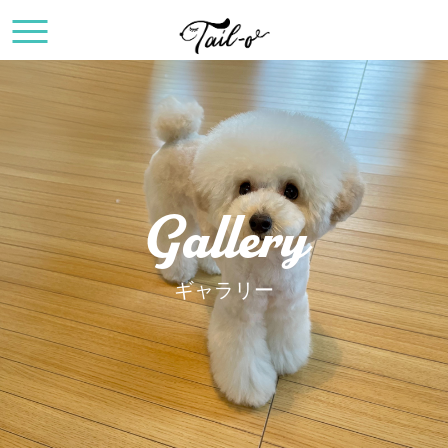
Gallery
ギャラリー