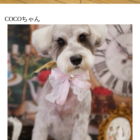
COCOちゃん