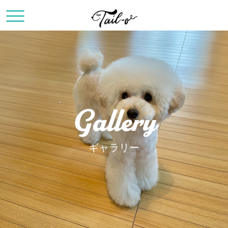
Gallery
ギャラリー