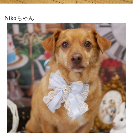
Nikoちゃん