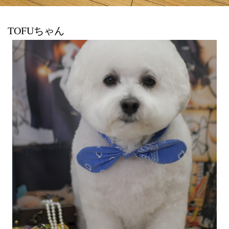
TOFUちゃん