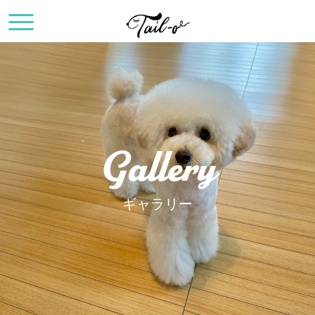
Gallery
ギャラリー